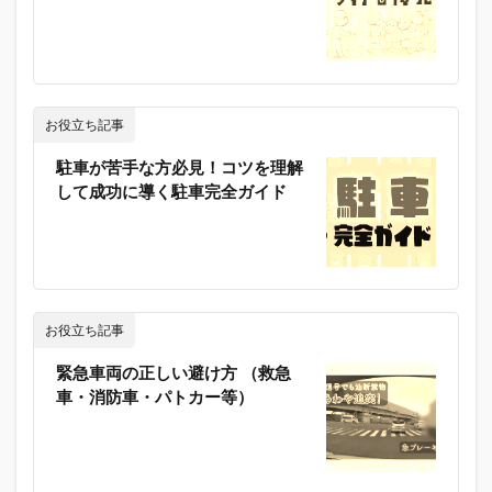
お役立ち記事
駐車が苦手な方必見！コツを理解
して成功に導く駐車完全ガイド
お役立ち記事
緊急車両の正しい避け方 （救急
車・消防車・パトカー等）