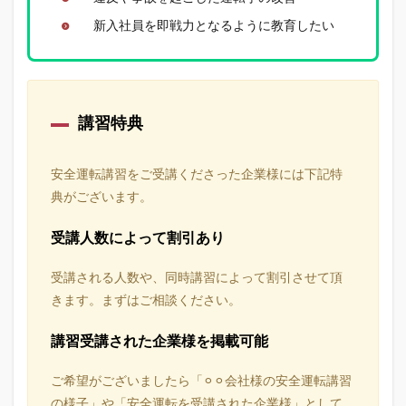
新入社員を即戦力となるように教育したい
講習特典
安全運転講習をご受講くださった企業様には下記特
典がございます。
受講人数によって割引あり
受講される人数や、同時講習によって割引させて頂
きます。まずはご相談ください。
講習受講された企業様を掲載可能
ご希望がございましたら「⚪︎⚪︎会社様の安全運転講習
の様子」や「安全運転を受講された企業様」として