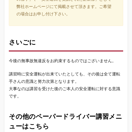
弊社ホームページにて掲載させて頂きます。ご希望
の場合はお申し付け下さい。
さいごに
今後の無事故無違反をお約束するものではございません。
講習時に安全運転が出来ていたとしても、その後は全て運転
手さんの意識と努力次第となります。
大事なのは講習を受けた後のご本人の安全運転に対する意識
です。
その他のペーパードライバー講習メニ
ューはこちら