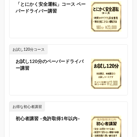
「とにかく安全運転」コース ペー
パードライバー講習
お試し120分コース
お試し120分のペーパードライバ
ー講習
お得な初心者講習
初心者講習 –免許取得1年以内–