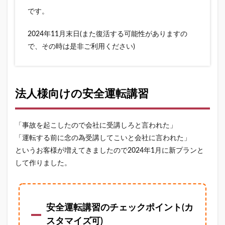
です。
2024年11月末日(また復活する可能性がありますの
で、その時は是非ご利用ください)
法人様向けの安全運転講習
「事故を起こしたので会社に受講しろと言われた」
「運転する前に念の為受講してこいと会社に言われた」
というお客様が増えてきましたので2024年1月に新プランと
して作りました。
安全運転講習のチェックポイント(カ
スタマイズ可)