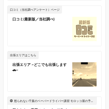
口コミ（当社調べアンケート）ページ
口コミ(最新版／当社調べ)
出張エリアはこちら
出張エリア ~どこでも出張します
🚗~
怒られない千葉のペーパードライバー講習 モロッコ屋の予約サービス