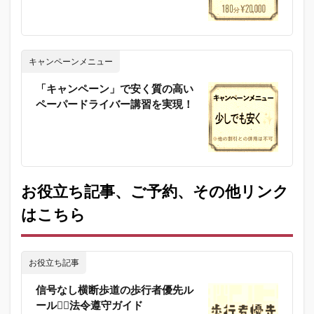
キャンペーンメニュー
「キャンペーン」で安く質の高い
ペーパードライバー講習を実現！
お役立ち記事、ご予約、その他リンク
はこちら
お役立ち記事
信号なし横断歩道の歩行者優先ル
ール🚶‍♀️法令遵守ガイド