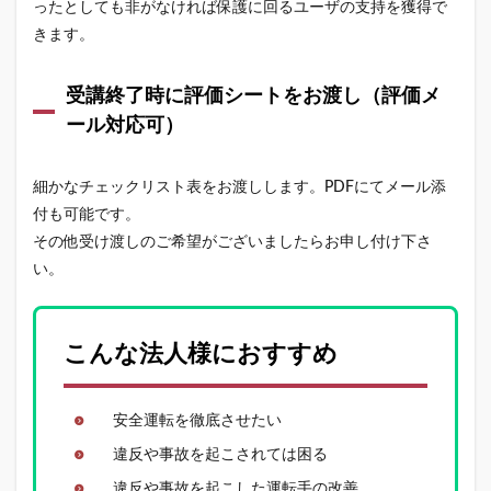
ったとしても非がなければ保護に回るユーザの支持を獲得で
きます。
受講終了時に評価シートをお渡し（評価メ
ール対応可）
細かなチェックリスト表をお渡しします。PDFにてメール添
付も可能です。
その他受け渡しのご希望がございましたらお申し付け下さ
い。
こんな法人様におすすめ
安全運転を徹底させたい
違反や事故を起こされては困る
違反や事故を起こした運転手の改善