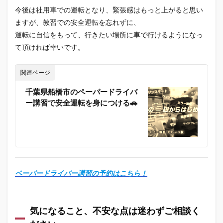
今後は社用車での運転となり、緊張感はもっと上がると思い
ますが、教習での安全運転を忘れずに、
運転に自信をもって、行きたい場所に車で行けるようになっ
て頂ければ幸いです。
関連ページ
千葉県船橋市のペーパードライバ
ー講習で安全運転を身につける🚗
ペーパードライバー講習の予約はこちら！
気になること、不安な点は迷わずご相談く