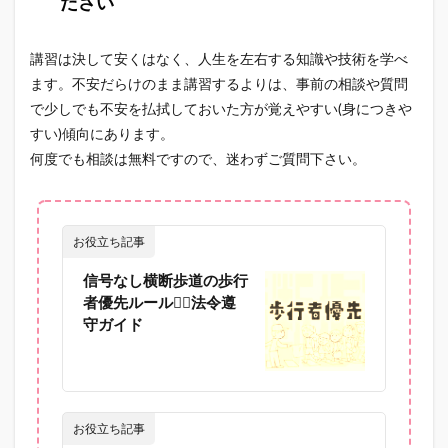
ださい
講習は決して安くはなく、人生を左右する知識や技術を学べ
ます。不安だらけのまま講習するよりは、事前の相談や質問
で少しでも不安を払拭しておいた方が覚えやすい(身につきや
すい)傾向にあります。
何度でも相談は無料ですので、迷わずご質問下さい。
お役立ち記事
信号なし横断歩道の歩行
者優先ルール🚶‍♀️法令遵
守ガイド
お役立ち記事