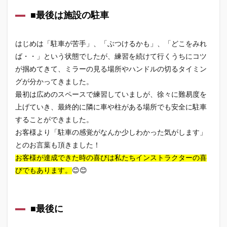
■最後は施設の駐車
はじめは「駐車が苦手」、「ぶつけるかも」、「どこをみれ
ば・・」という状態でしたが、練習を続けて行くうちにコツ
が掴めてきて、ミラーの見る場所やハンドルの切るタイミン
グが分かってきました。
最初は広めのスペースで練習していましが、徐々に難易度を
上げていき、最終的に隣に車や柱がある場所でも安全に駐車
することができました。
お客様より「駐車の感覚がなんか少しわかった気がします」
とのお言葉も頂きました！
お客様が達成できた時の喜びは私たちインストラクターの喜
びでもあります。
😊😊
■最後に