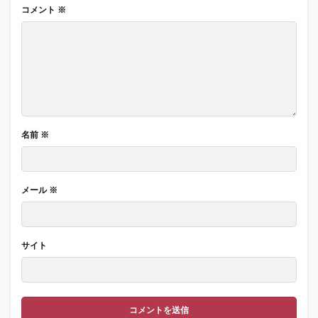
コメント
※
名前
※
メール
※
サイト