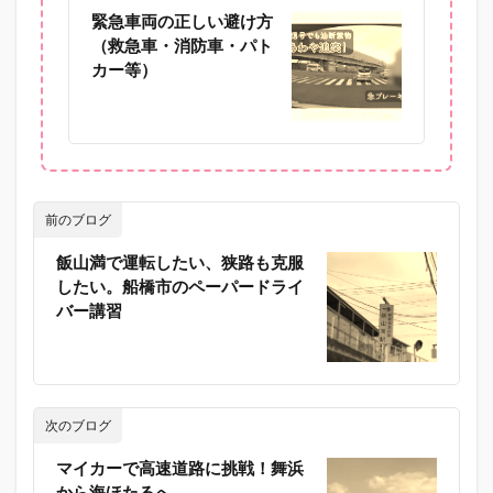
緊急車両の正しい避け方
（救急車・消防車・パト
カー等）
前のブログ
飯山満で運転したい、狭路も克服
したい。船橋市のペーパードライ
バー講習
次のブログ
マイカーで高速道路に挑戦！舞浜