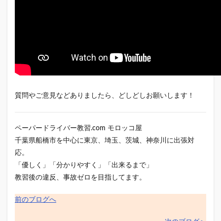
質問やご意見などありましたら、どしどしお願いします！
ペーパードライバー教習.com モロッコ屋
千葉県船橋市を中心に東京、埼玉、茨城、神奈川に出張対
応。
「優しく」「分かりやすく」「出来るまで」
教習後の違反、事故ゼロを目指してます。
前のブログへ