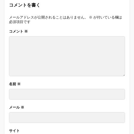
コメントを書く
メールアドレスが公開されることはありません。
※
が付いている欄は
必須項目です
コメント
※
名前
※
メール
※
サイト