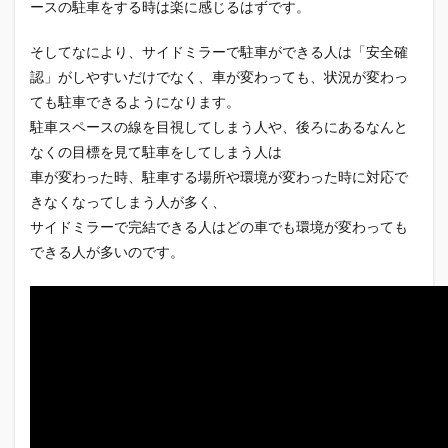
ースの駐車をする時は楽に感じるはずです。
そしてなにより、サイドミラーで駐車ができる人は「安全確
認」がしやすいだけでなく、車が変わっても、状況が変わっ
ても駐車できるようになります。
駐車スペースの線を目視してしまう人や、後ろにあるなんと
なくの目標を見て駐車をしてしまう人は
車が変わった時、駐車する場所や環境が変わった時に対応で
きなくなってしまう人が多く、
サイドミラーで完結できる人はどの車でも環境が変わっても
できる人が多いのです。