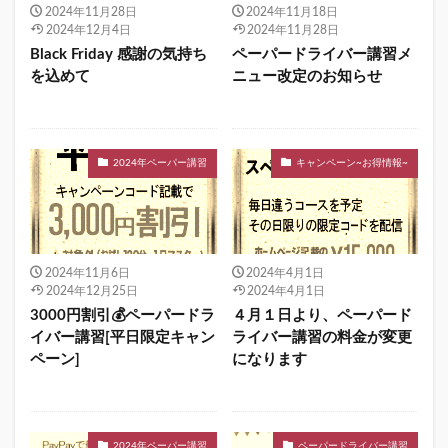
2024年11月28日
2024年11月18日
2024年12月4日
2024年11月28日
Black Friday 感謝の気持ち
ペーパードライバー講習メ
を込めて
ニュー改定のお知らせ
2024年ペーパー講習
キャンペーン~お得情報~
2024年11月6日
2024年4月1日
2024年12月25日
2024年4月1日
3000円割引💰ペーパードラ
４月１日より、ペーパード
イバー講習[平日限定キャン
ライバー講習の料金が変更
ペーン]
になります
2024年ペーパー講習
ペーパードライバー講習