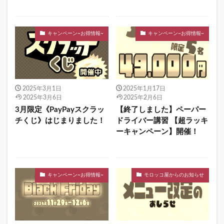
キャンペーン~お得情報~
キャンペーン~お得情報~
2025年3月1日
2025年1月17日
2025年3月6日
2025年2月6日
3月限定《PayPayスクラッ
【終了しました】ペーパー
チくじ》はじまりました！
ドライバー講習 【超ラッキ
ーキャンペーン】開催！
キャンペーン~お得情報~
モロッコ屋からのお知らせ