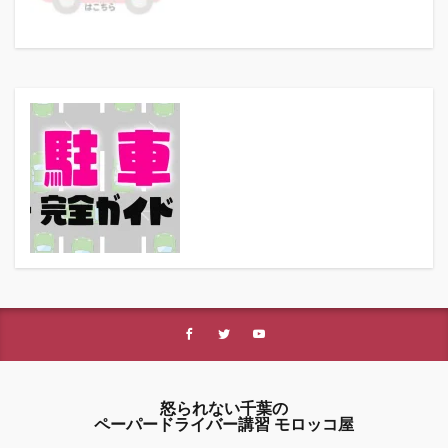
怒られない千葉の
ペーパードライバー講習 モロッコ屋