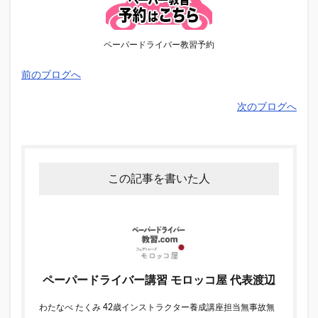
ペーパードライバー教習予約
前のブログへ
次のブログへ
この記事を書いた人
ペーパードライバー講習 モロッコ屋 代表渡辺
わたなべ たくみ 42歳インストラクター養成講座担当無事故無