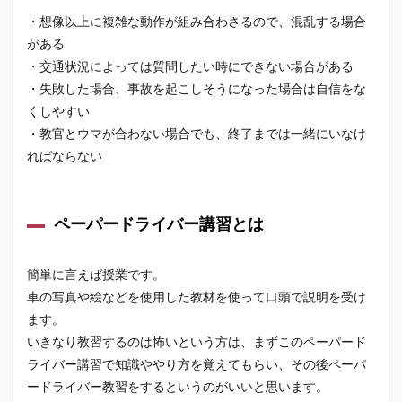
・想像以上に複雑な動作が組み合わさるので、混乱する場合
がある
・交通状況によっては質問したい時にできない場合がある
・失敗した場合、事故を起こしそうになった場合は自信をな
くしやすい
・教官とウマが合わない場合でも、終了までは一緒にいなけ
ればならない
ペーパードライバー講習とは
簡単に言えば授業です。
車の写真や絵などを使用した教材を使って口頭で説明を受け
ます。
いきなり教習するのは怖いという方は、まずこのペーパード
ライバー講習で知識ややり方を覚えてもらい、その後ペーパ
ードライバー教習をするというのがいいと思います。