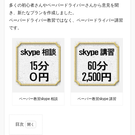
多くの初心者さんやペーパードライバーさんから意見を聞
き、新たなプランを作成しました。
ペーパードライバー教習ではなく、ペーパードライバー講習
です。
ペーパー教習skype 相談
ペーパー教習skype 講習
目次
1