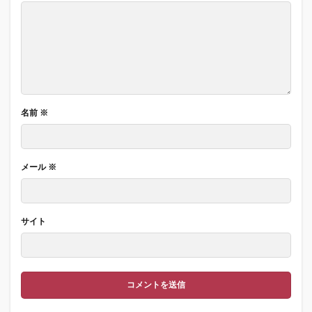
名前
※
メール
※
サイト