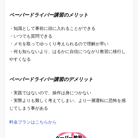
ペーパードライバー講習のメリット
・知識として事前に頭に入れることができる
・いつでも質問できる
・メモを取ってゆっくり考えられるので理解が早い
・何も知らないより、はるかに自信につながり教習に移行し
やすくなる
ペーパードライバー講習のデメリット
・実践ではないので、操作は身につかない
・実際よりも難しく考えてしまい、より一層運転に恐怖を感
じてしまう事がある
料金プランはこちらから