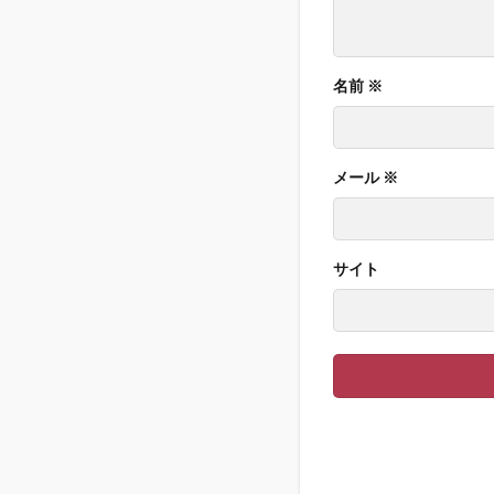
名前
※
メール
※
サイト