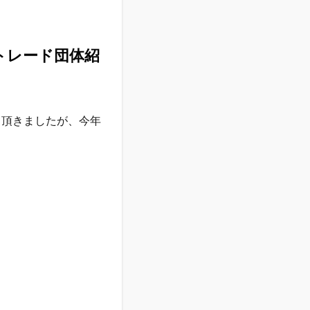
アトレード団体紹
て頂きましたが、今年