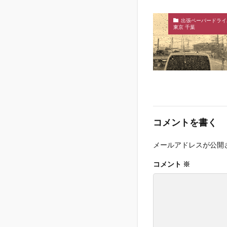
出張ペーパードライ
東京 千葉
コメントを書く
メールアドレスが公開
コメント
※