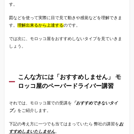
す。
図などを使って実際に目で見て動きや感覚などを理解できま
す。
理解出来るから上達する
のです。
では次に、モロッコ屋をおすすめしないタイプを見ていきま
しょう。
こんな方には「おすすめしません」 モ
ロッコ屋のペーパードライバー講習
それでは、モロッコ屋での受講を
「おすすめできないタイ
プ」
をご紹介します。
下記の考え方に一つでも当てはまっていたら 弊社の講習を
お
すすめしまいたしません
。