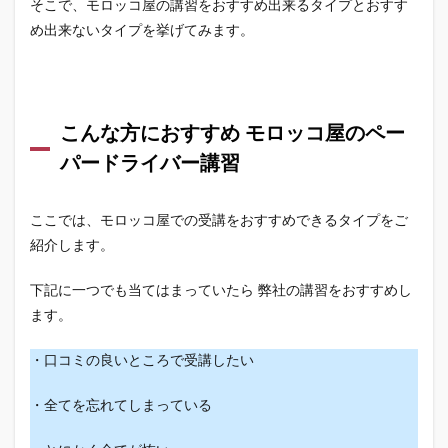
そこで、モロッコ屋の講習をおすすめ出来るタイプとおすす
め出来ないタイプを挙げてみます。
こんな方におすすめ モロッコ屋のペー
パードライバー講習
ここでは、モロッコ屋での受講をおすすめできるタイプをご
紹介します。
下記に一つでも当てはまっていたら 弊社の講習をおすすめし
ます。
・口コミの良いところで受講したい
・全てを忘れてしまっている