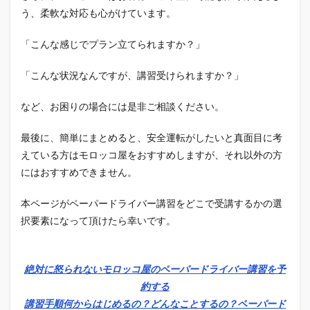
う、柔軟な対応も心がけています。
「こんな感じでプラン立てられますか？」
「こんな状況なんですが、講習受けられますか？」
など、お困りの場合には是非ご相談ください。
最後に、簡単にまとめると、安全運転がしたいと真面目に考
えている方はモロッコ屋をおすすめしますが、それ以外の方
にはおすすめできません。
本ページがペーパードライバー講習をどこで受講するかの選
択要素になって頂けたら幸いです。
絶対に怒られないモロッコ屋のペーパードライバー講習を予
約する
講習手順何からはじめるの？どんなことするの？ペーパード