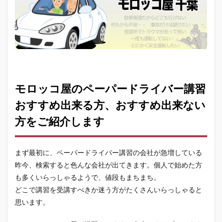
モロッコ屋のペーパードライバー講習
おすすめ出来る方、おすすめ出来ない
方をご紹介します
まず最初に、ペーパードライバー講習の会社が急増している
昨今、検索すると色んな会社が出てきます。個人で始めた方
も多くいらっしゃるようで、値段もまちまち。
どこで講習を受講すべきか迷う方がたくさんいらっしゃると
思います。