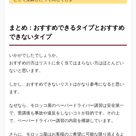
まとめ：おすすめできるタイプとおすすめ
できないタイプ
いかがでしたでしょうか。
おすすめの方はリストに全く当てはまらない方はほとんどい
ないと思います。
しかし、おすすめできないリストはかなり参考になると思い
ます。
なぜなら、モロッコ屋のペーパードライバー講習は安全第一
で、受講後も事故や違反をしないコトが目的です。その上
で、ペーパードライバー講習の内容を構築しています。
さらに、モロッコ屋はお客様のご希望に可能な限り添えるよ