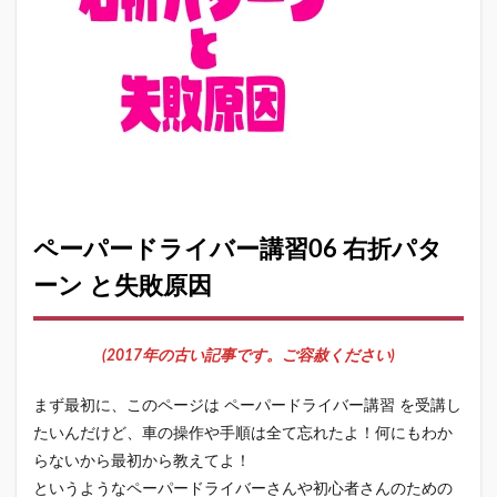
ペーパードライバー講習06 右折パタ
ーン と失敗原因
(2017年の古い記事です。ご容赦ください)
まず最初に、このページは ペーパードライバー講習 を受講し
たいんだけど、車の操作や手順は全て忘れたよ！何にもわか
らないから最初から教えてよ！
というようなペーパードライバーさんや初心者さんのための