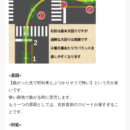
<原因>
【曲がった先で対向車とぶつかりそうで怖い】という方が多
いです。
狭い路地で曲がる時に苦労します。
もう一つの原因としては、右折直前のスピードが速すぎるこ
とです。
<対処>