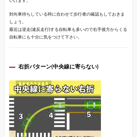
いけます。
対向車待ちしている時に合わせて歩行者の確認もしておきま
しょう。
最近は逆走(違反走行)する自転車も多いので右手後方からくる
自転車にも十分に気をつけて下さい。
右折パターン(中央線に寄らない)