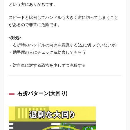
という方にありがちです。
スピードと比例してハンドルも大きく逆に切ってしまうこと
があるので非常に危険です。
<対処>
・右折時のハンドルの向きを意識する(左に切っていないか)
・助手席の人にチェック＆助言してもらう
・対向車に対する恐怖を少しずつ克服する
右折パターン(大回り)