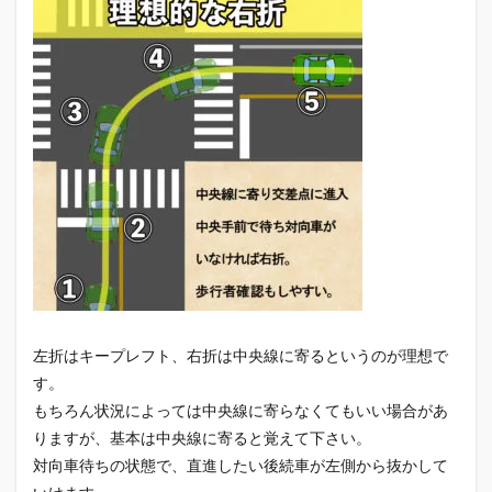
左折はキープレフト、右折は中央線に寄るというのが理想で
す。
もちろん状況によっては中央線に寄らなくてもいい場合があ
りますが、基本は中央線に寄ると覚えて下さい。
対向車待ちの状態で、直進したい後続車が左側から抜かして