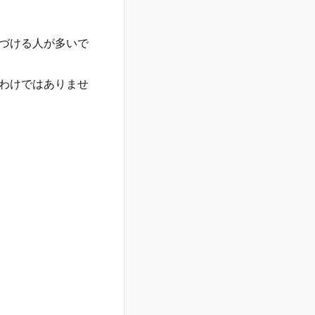
づける人が多いで
わけではありませ