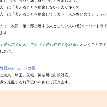
ましたが、もっと深く掘り下げてみましょう。
人」は「考えることを放棄しない」人が多くて
人」は「考えることを放棄してしまう」人が多いのでしょうか
ので、次回「第３部上達する人としない人の差(ペーパードライ
ます。
上達しにくい人」でも「上達しやすくなれる」
ということです
しみに。
習.com モロッコ屋
に東京、埼玉、茨城、神奈川に出張対応。
識を克服するお手伝いをさせて頂きます。