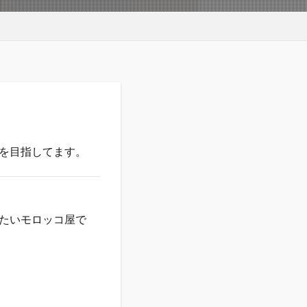
を目指してます。
たいモロッコ屋で