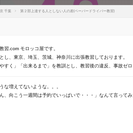
京 千葉
第２部上達する人としない人の差(ペーパードライバー教習)
習.com モロッコ屋です。
とし、東京、埼玉、茨城、神奈川に出張教習しております。
やすく」「出来るまで」を教訓とし、教習後の違反、事故ゼロ
うな増えてないような。。。
ん、向こう一週間は予約でいっぱいで・・・」なんて言ってみ