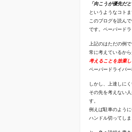
「向こうが優先だと
というようなコトま
このブログを読んで
です。ペーパードラ
上記のはただの例で
常に考えているから
考えることを放棄し
ペーパードライバー
しかし、上達しにく
その先を考えない人
す。
例えば駐車のように
ハンドル切ってしま