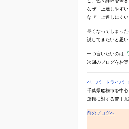
と、色々詳細を書き
なぜ「上達しやすい
なぜ「上達しにくい
長くなってしまった
説してきたいと思い
一つ言いたいのは
「
次回のブログをお楽
ペーパードライバー教
千葉県船橋市を中心
運転に対する苦手意
前のブログへ