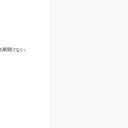
結果聞けない。