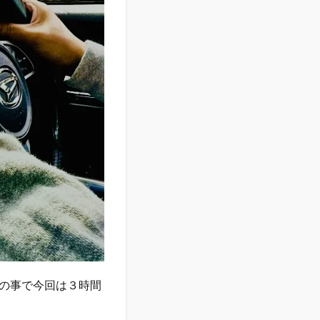
の事で今回は３時間