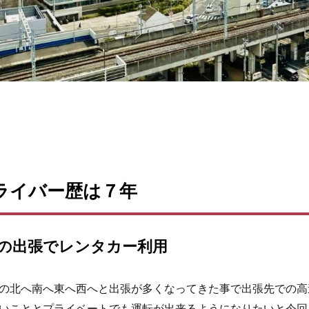
ライバー歴は７年
の出張でレンタカー利用
の北へ南へ東へ西へと出張が多くなってきた事で出張先での高
いこととプライベートでも運転が出来るようになりたいと今回