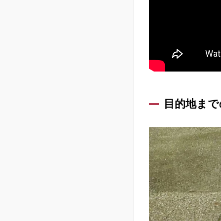
目的地まで