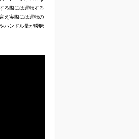
する際には運転する
言え実際には運転の
やハンドル量が曖昧