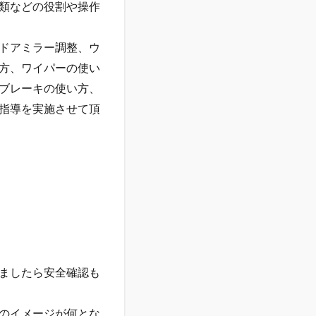
類などの役割や操作
ドアミラー調整、ウ
方、ワイパーの使い
ブレーキの使い方、
指導を実施させて頂
ましたら安全確認も
のイメージが何とな