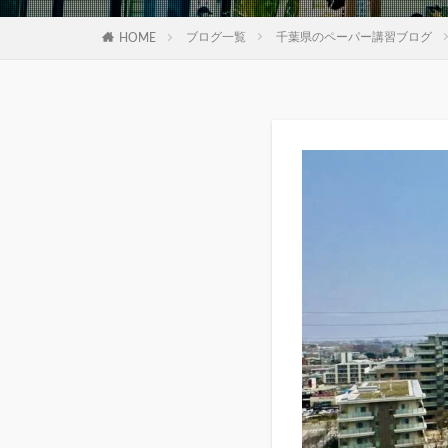
ブログ一覧
千葉県のペーパー講習ブログ
HOME