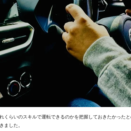
れくらいのスキルで運転できるのかを把握しておきたかったと
きました。