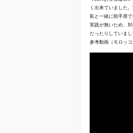
く出来ていました。
私と一緒に助手席で
実践が無いため、対
だったりしていまし
参考動画（モロッコ屋