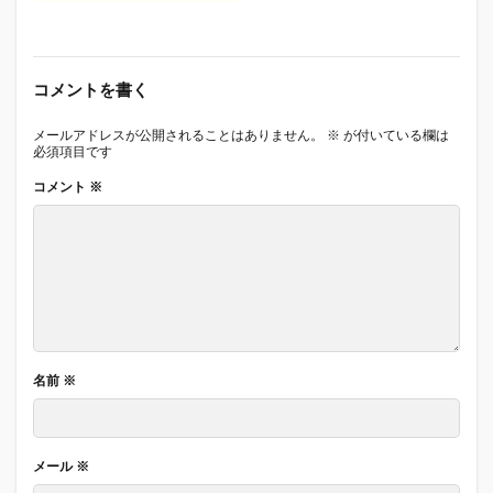
コメントを書く
メールアドレスが公開されることはありません。
※
が付いている欄は
必須項目です
コメント
※
名前
※
メール
※