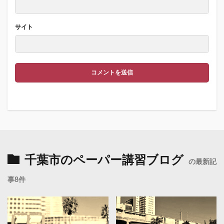
サイト
千葉市のペーパー講習ブログ
の最新記
事8件