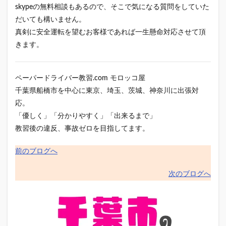
skypeの無料相談もあるので、そこで気になる質問をしていた
だいても構いません。
真剣に安全運転を望むお客様であれば一生懸命対応させて頂
きます。
ペーパードライバー教習.com モロッコ屋
千葉県船橋市を中心に東京、埼玉、茨城、神奈川に出張対
応。
「優しく」「分かりやすく」「出来るまで」
教習後の違反、事故ゼロを目指してます。
前のブログへ
次のブログへ