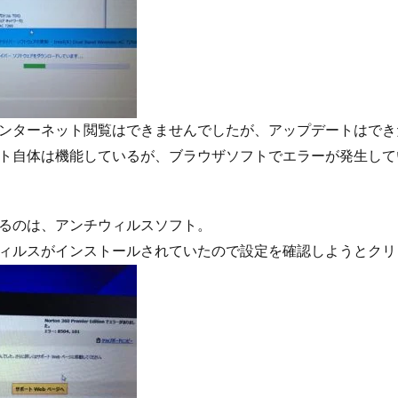
ンターネット閲覧はできませんでしたが、アップデートはでき
ト自体は機能しているが、ブラウザソフトでエラーが発生して
るのは、アンチウィルスソフト。
ィルスがインストールされていたので設定を確認しようとクリ