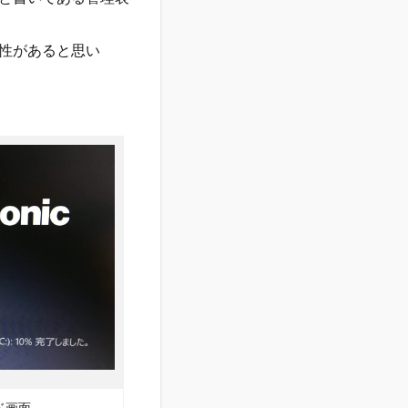
性があると思い