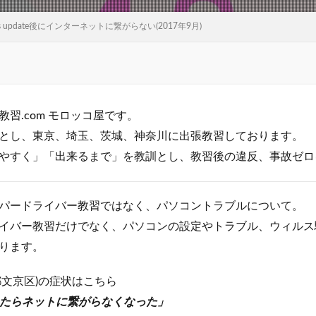
ws update後にインターネットに繋がらない(2017年9月)
習.com モロッコ屋です。
とし、東京、埼玉、茨城、神奈川に出張教習しております。
やすく」「出来るまで」を教訓とし、教習後の違反、事故ゼロ
パードライバー教習ではなく、パソコントラブルについて。
イバー教習だけでなく、パソコンの設定やトラブル、ウィルス駆除、
ります。
都文京区)の症状はこちら
dateしたらネットに繋がらなくなった」