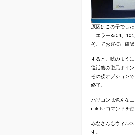
原因はこの子でした
「エラー8504、
そこでお客様に確認
すると、嘘のように
復活後の復元ポイン
その後オプションで
終了。
パソコンは色んなエ
chkdskコマンド
みなさんもウィルス
す。