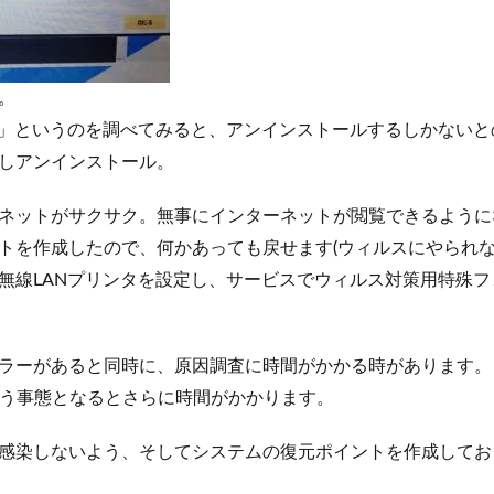
。
101」というのを調べてみると、アンインストールするしかない
しアンインストール。
ネットがサクサク。無事にインターネットが閲覧できるように
トを作成したので、何かあっても戻せます(ウィルスにやられな
無線LANプリンタを設定し、サービスでウィルス対策用特殊
ラーがあると同時に、原因調査に時間がかかる時があります。
を使う事態となるとさらに時間がかかります。
感染しないよう、そしてシステムの復元ポイントを作成してお