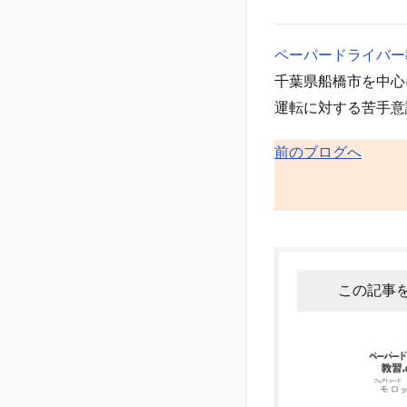
ペーパードライバー教
千葉県船橋市を中心
運転に対する苦手意
前のブログへ
この記事