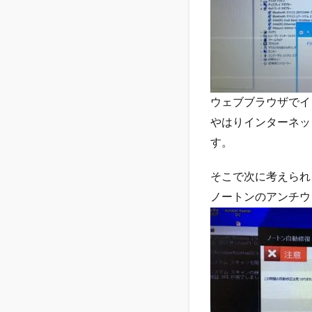
ウェブブラウザでイ
やはりインターネッ
す。
そこで次に考えられ
ノートンのアンチウ