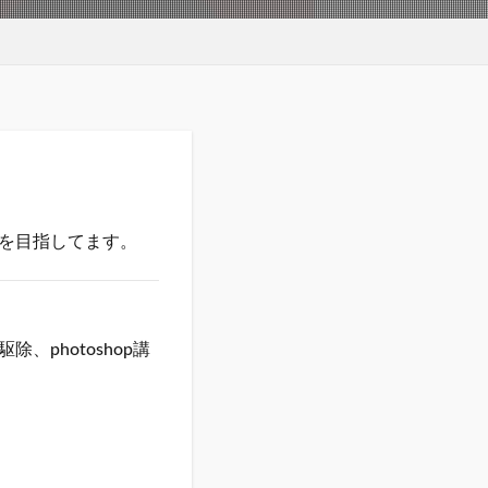
を目指してます。
photoshop講