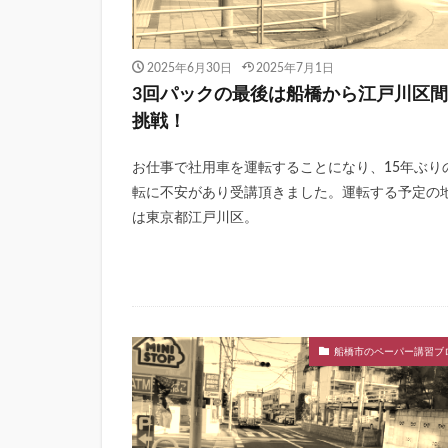
2025年6月30日
2025年7月1日
3回パックの最後は船橋から江戸川区
挑戦！
お仕事で社用車を運転することになり、15年ぶり
転に不安があり受講頂きました。運転する予定の
は東京都江戸川区。
船橋市のペーパー講習ブ