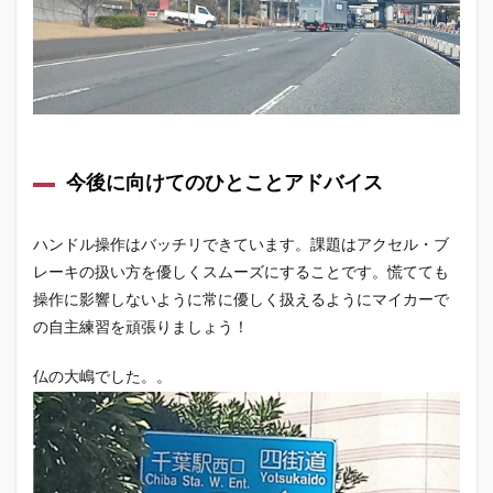
今後に向けてのひとことアドバイス
ハンドル操作はバッチリできています。課題はアクセル・ブ
レーキの扱い方を優しくスムーズにすることです。慌てても
操作に影響しないように常に優しく扱えるようにマイカーで
の自主練習を頑張りましょう！
仏の大嶋でした。。