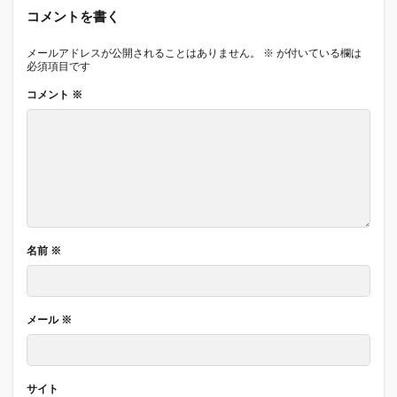
コメントを書く
メールアドレスが公開されることはありません。
※
が付いている欄は
必須項目です
コメント
※
名前
※
メール
※
サイト