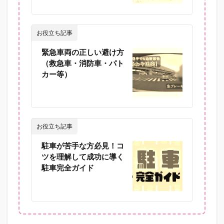
お役立ち記事
緊急車両の正しい避け方
（救急車・消防車・パト
カー等）
お役立ち記事
駐車が苦手な方必見！コ
ツを理解して成功に導く
駐車完全ガイド