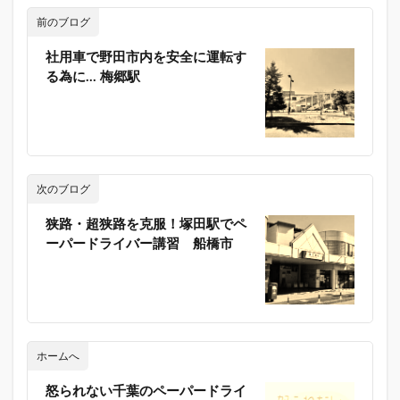
前のブログ
社用車で野田市内を安全に運転す
る為に… 梅郷駅
次のブログ
狭路・超狭路を克服！塚田駅でペ
ーパードライバー講習 船橋市
ホームへ
怒られない千葉のペーパードライ