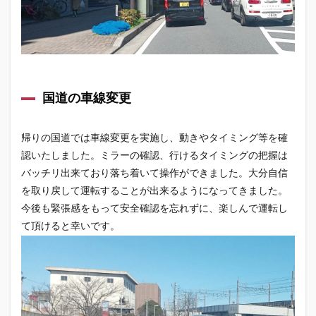
国道の車線変更
帰りの国道では車線変更を実施し、動きやタイミング等を確
認いたしました。ミラーの確認、行けるタイミングの把握は
バッチリ出来ており落ち着いて操作ができました。大分自信
を取り戻して運転することが出来るようになってきました。
今後も緊張感をもって安全確認を忘れずに、楽しんで運転し
て頂けると幸いです。