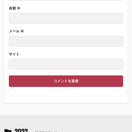
名前
※
メール
※
サイト