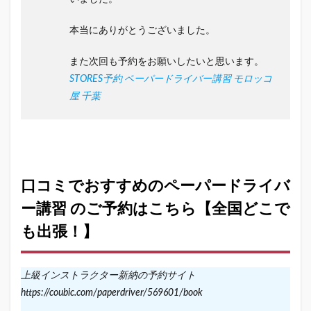
本当にありがとうございました。
また次回も予約をお願いしたいと思います。
STORES予約 ペーパードライバー講習 モロッコ
屋 千葉
口コミでおすすめのペーパードライバ
ー講習 のご予約はこちら【全国どこで
も出張！】
上級インストラクター新納の予約サイト
https://coubic.com/paperdriver/569601/book