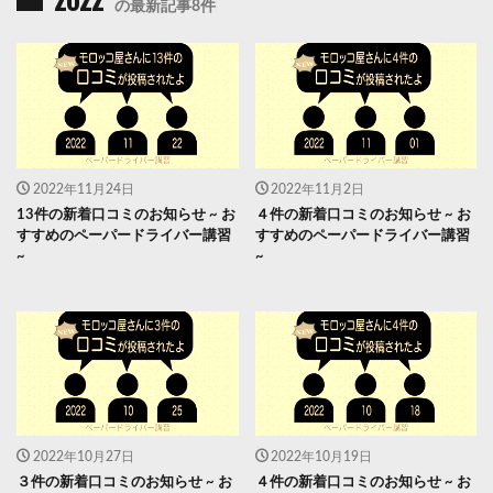
2022
の最新記事8件
2022年11月24日
2022年11月2日
13件の新着口コミのお知らせ ~ お
４件の新着口コミのお知らせ ~ お
すすめのペーパードライバー講習
すすめのペーパードライバー講習
~
~
2022年10月27日
2022年10月19日
３件の新着口コミのお知らせ ~ お
４件の新着口コミのお知らせ ~ お