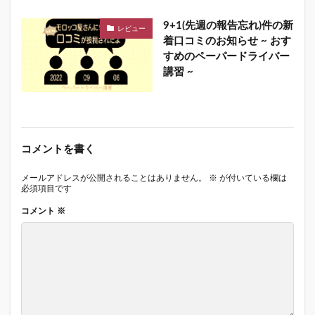
9+1(先週の報告忘れ)件の新
レビュー
着口コミのお知らせ ~ おす
すめのペーパードライバー
講習 ~
コメントを書く
メールアドレスが公開されることはありません。
※
が付いている欄は
必須項目です
コメント
※