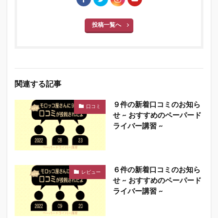
投稿一覧へ
関連する記事
９件の新着口コミのお知ら
口コミ
せ ~ おすすめのペーパード
ライバー講習 ~
６件の新着口コミのお知ら
レビュー
せ ~ おすすめのペーパード
ライバー講習 ~