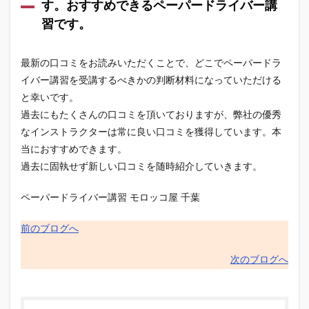
す。おすすめできるペーパードライバー講
習です。
最新の口コミをお読みいただくことで、どこでペーパードラ
イバー講習を受講するべきかの判断材料になっていただける
と幸いです。
過去にもたくさんの口コミを頂いておりますが、弊社の優秀
なインストラクターは常に良い口コミを獲得しています。本
当におすすめできます。
過去に固執せず新しい口コミを随時紹介していきます。
ペーパードライバー講習 モロッコ屋 千葉
前のブログへ
次のブログへ