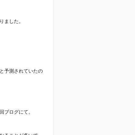
りました。
と予測されていたの
回ブログにて。