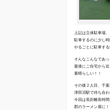
上記は立体駐車場、
駐車するのに少し時
やるごとに駐車する
そんなこんなであっ
最後にご自宅から近
素晴らしい！！
その後２人目、千葉
津田沼駅で待ち合わ
今回は長距離長時間
郡のラーメン屋に！