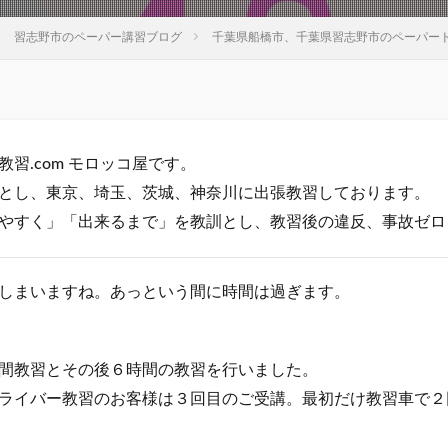
習志野市のペーパー講習ブログ
千葉県船橋市、千葉県習志野市のペーパー
習.com モロッコ屋です。
とし、東京、埼玉、茨城、神奈川に出張教習しております。
やすく」「出来るまで」を教訓とし、教習後の違反、事故ゼロ
しまいますね。あっという間に時間は過ぎます。
間教習とその後６時間の教習を行いました。
ライバー教習のお客様は３回目のご受講。最初だけ教習車で２