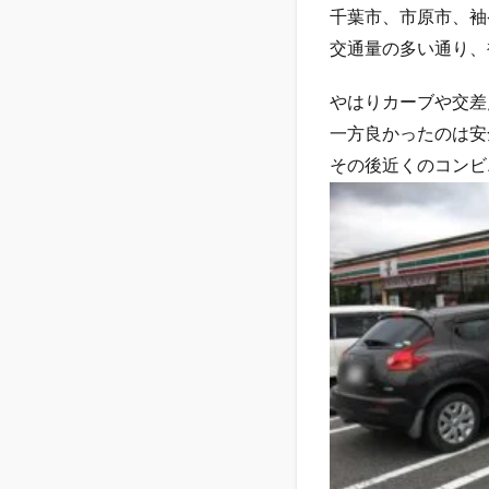
千葉市、市原市、袖
交通量の多い通り、
やはりカーブや交差
一方良かったのは安
その後近くのコンビ