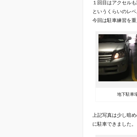
１回目はアクセルも
というくらいのレベ
今回は駐車練習を重
地下駐車
上記写真は少し暗め
に駐車できました。