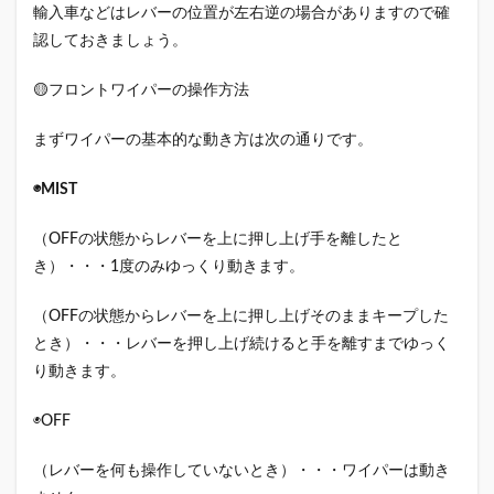
輸入車などはレバーの位置が左右逆の場合がありますので確
認しておきましょう。
🟡フロントワイパーの操作方法
まずワイパーの基本的な動き方は次の通りです。
◉MIST
（OFFの状態からレバーを上に押し上げ手を離したと
き）・・・1度のみゆっくり動きます。
（OFFの状態からレバーを上に押し上げそのままキープした
とき）・・・レバーを押し上げ続けると手を離すまでゆっく
り動きます。
◉OFF
（レバーを何も操作していないとき）・・・ワイパーは動き