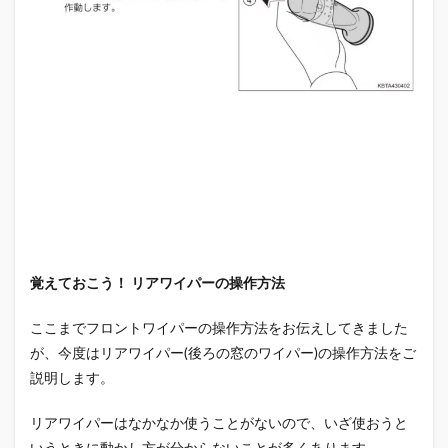
覚えておこう！ リアワイパーの操作方法
ここまでフロントワイパーの操作方法をお伝えしてきました
が、今度はリアワイパー(後ろの窓のワイパー)の操作方法をご
説明します。
リアワイパーはなかなか使うことがないので、いざ使おうと