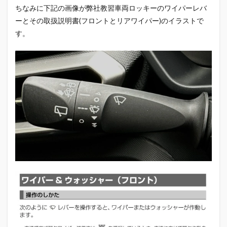
ちなみに下記の画像が弊社教習車両ロッキーのワイパーレバ
ーとその取扱説明書(フロントとリアワイパー)のイラストで
す。