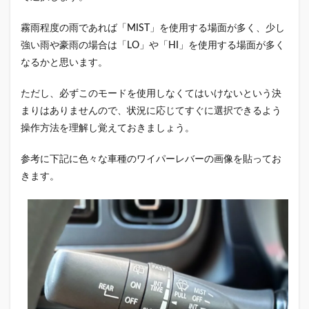
霧雨程度の雨であれば「MIST」を使用する場面が多く、少し
強い雨や豪雨の場合は「LO」や「HI」を使用する場面が多く
なるかと思います。
ただし、必ずこのモードを使用しなくてはいけないという決
まりはありませんので、状況に応じてすぐに選択できるよう
操作方法を理解し覚えておきましょう。
参考に下記に色々な車種のワイパーレバーの画像を貼ってお
きます。