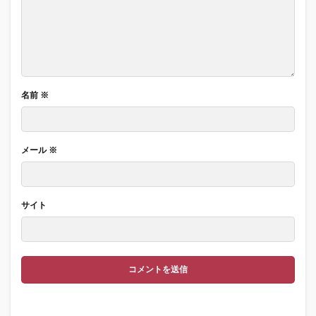
名前
※
メール
※
サイト