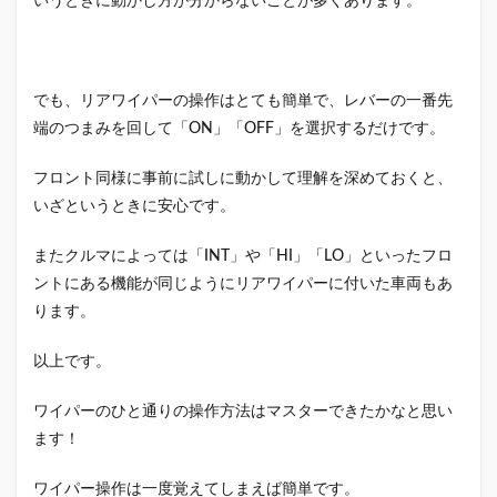
いうときに動かし方が分からないことが多くあります。
でも、リアワイパーの操作はとても簡単で、レバーの一番先
端のつまみを回して「ON」「OFF」を選択するだけです。
フロント同様に事前に試しに動かして理解を深めておくと、
いざというときに安心です。
またクルマによっては「INT」や「HI」「LO」といったフロ
ントにある機能が同じようにリアワイパーに付いた車両もあ
ります。
以上です。
ワイパーのひと通りの操作方法はマスターできたかなと思い
ます！
ワイパー操作は一度覚えてしまえば簡単です。