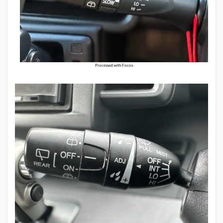
Processed with Focos