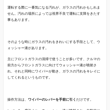
運転する際に一番気になる汚れが、ガラスの汚れかもしれま
せん。汚れの場所によっては視界不良で運転に支障をきたす
事もあります。
そのような時にガラスの汚れをきれいにする手段として、ウ
ォッシャー液があります。
主にフロントガラスの清掃で使うことが多いです、クルマの
前方からフロントガラスに向けてウォッシャー液が噴射さ
れ、それと同時にワイパーが動き、ガラスの汚れをキレイに
してくれるというものです。
操作方法は、
ワイパーのレバーを手前に引く
だけです。