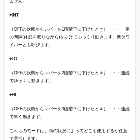
ません。
◉INT
（OFFの状態からレバーを1段階下に下げたとき）・・・一定
の間隔(休憩を取りながら)をあけてゆっくり動きます。間欠ワ
イパーとも呼びます。
◉LO
（OFFの状態からレバーを2段階下に下げたとき）・・・連続
でゆっくり動きます。
◉HI
（OFFの状態からレバーを3段階下に下げたとき）・・・連続
で早く動きます。
これらのモードは、雨の状況によってどこを使用するか任意
で選択します。