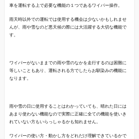
車を運転する上で必要な機能の１つであるワイパー操作。
雨天時以外での運転では使用する機会は少ないかもしれませ
んが、雨や雪なのど悪天候の際には大活躍する大切な機能で
す。
ワイパーがないままでの雨や雪のなかを走行するのは困難に
等しいこともあり、運転される方でしたらお馴染みの機能に
なります。
雨や雪の日に使用することはわかっていても、晴れた日には
あまり使わない機能なので実際に正確に全ての機能を使いき
れていない方もいらっしゃるかも知れません。
ワイパーの使い方・動かし方をどれだけ理解できているかで