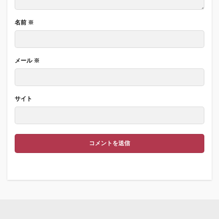
名前
※
メール
※
サイト