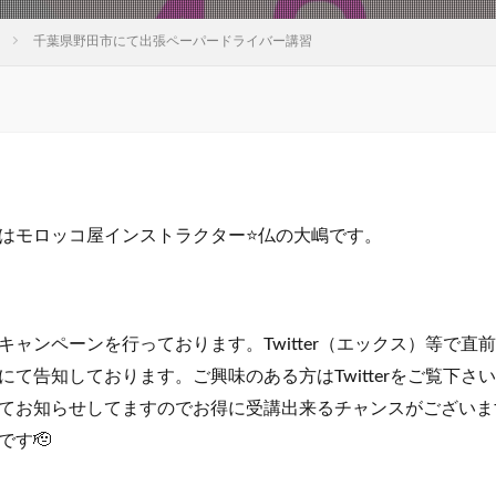
千葉県野田市にて出張ペーパードライバー講習
はモロッコ屋インストラクター⭐仏の大嶋です。
キャンペーンを行っております。Twitter（エックス）等で直
にて告知しております。ご興味のある方はTwitterをご覧下さ
てお知らせしてますのでお得に受講出来るチャンスがございま
です🫡