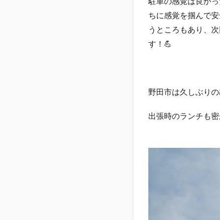
駐車の感覚は良かっ
ちに感覚を掴んで安
うところもあり、次
す！💪
野田市は久しぶりの
出張時のランチも密