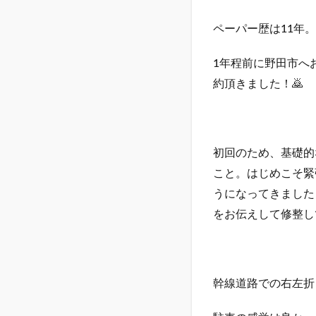
ペーパー歴は11年。
1年程前に野田市へ
約頂きました！🙇
初回のため、基礎的
こと。はじめこそ緊
うになってきました
をお伝えして修整し
幹線道路での右左折