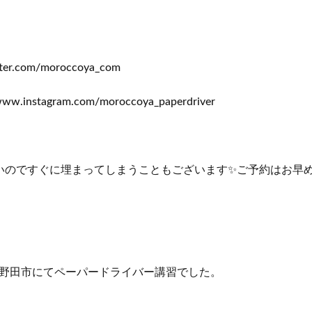
itter.com/moroccoya_com
www.instagram.com/moroccoya_paperdriver
いのですぐに埋まってしまうこともございます✨ご予約はお早
野田市にてペーパードライバー講習でした。