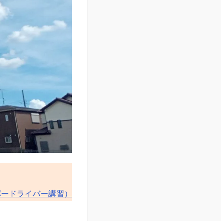
パードライバー講習）