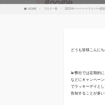
ブログ一覧
2023年ペーパードライバー講習
HOME
どうも皆様こんにち
💫弊社では定期的に
などにキャンペーン
でラッキーデイとし
告知することが多い