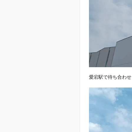
愛宕駅で待ち合わせ