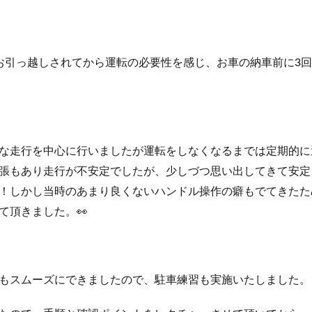
お引っ越しされてから運転の必要性を感じ、お車の納車前に3
な走行を中心に行いましたが運転をしなくなるまでは定期的に
張もあり走行が不安定でしたが、少しづつ思い出してきて安定
！しかし当時のあまり良くないハンドル操作の癖もでてきたた
て頂きました。👀
もスムーズにできましたので、駐車練習も実施いたしました。