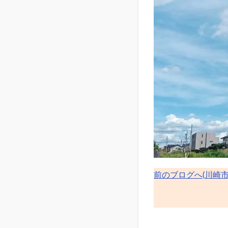
前のブログへ(川崎