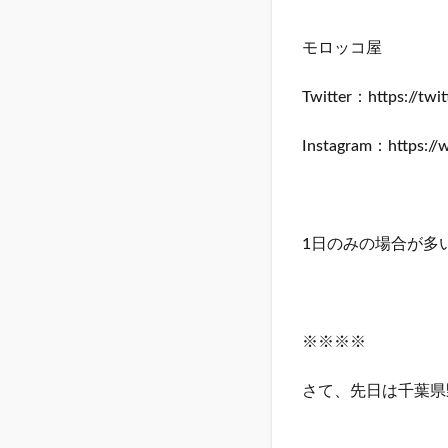
モロッコ屋
Twitter：https://tw
Instagram：https://
1日のみの場合が多
※※※※
さて、先日は千葉県