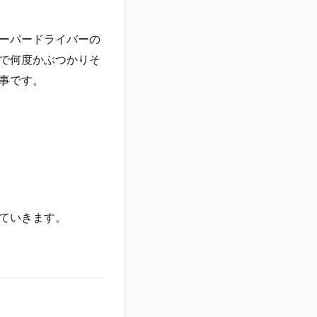
ーパードライバーの
で何度かぶつかりそ
事です。
ていきます。