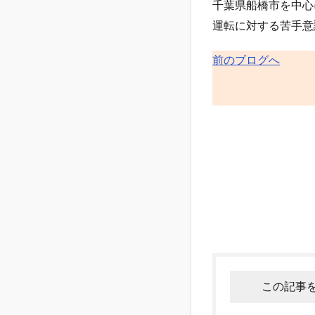
千葉県船橋市を中心
運転に対する苦手意
前のブログへ
この記事