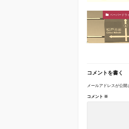
ペーパードラ
コメントを書く
メールアドレスが公開
コメント
※