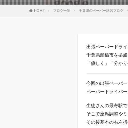
ブログ一覧
千葉県のペーパー講習ブログ
HOME
出張ペーパードライバ
千葉県船橋市を拠点
「優しく」「分かり
今回の出張ペーパー
ペーパードライバー
生徒さんの最寄駅で
そこで座席調整やミ
その後基本の右左折