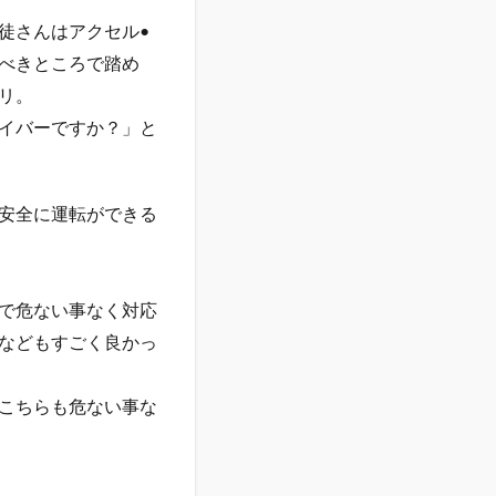
徒さんはアクセル•
べきところで踏め
リ。
イバーですか？」と
安全に運転ができる
で危ない事なく対応
などもすごく良かっ
こちらも危ない事な