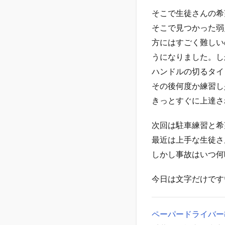
そこで生徒さんの希
そこで見つかった弱
方にはすごく難しい
うになりました。し
ハンドルの切るタイ
その後何度か練習し
きっとすぐに上達さ
次回は駐車練習と希
最近は上手な生徒さ
しかし事故はいつ何
今日は文字だけです
ペーパードライバー教