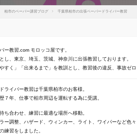
柏市のペーパー講習ブログ
千葉県柏市の出張ペーパードライバー教習
ー教習.com モロッコ屋です。
とし、東京、埼玉、茨城、神奈川に出張教習しております。
やすく」「出来るまで」を教訓とし、教習後の違反、事故ゼロ
ドライバー教習は千葉県柏市のお客様。
歴７年、仕事で柏市周辺を運転する為に受講。
待ち合わせ、練習に最適な場所へ移動。
ラー調整、ハザード、ウィンカー、ライト、ワイパーなど色々
の練習をしました。